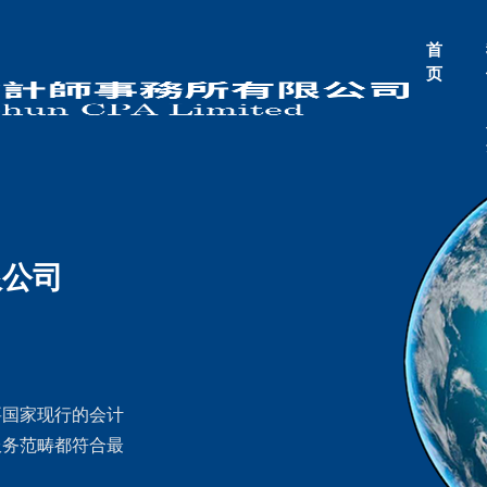
首
页
限公司
要国家现行的会计
服务范畴都符合最