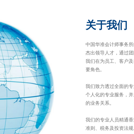
关于我们
中国华准会计师事务所
杰出领导人才，通过团
我们在为员工、客户及
要角色。
我们致力透过全面的专
个人化的专业服务，并
的业务关系。
我们的专业人员精通香
准则、税务及投资法规