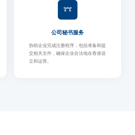
公司秘书服务
协助企业完成注册程序，包括准备和提
交相关文件，确保企业合法地在香港设
立和运营。