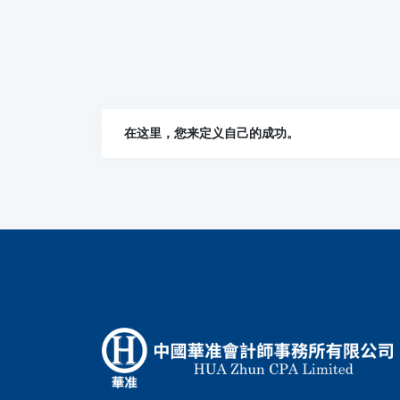
在这里，您来定义自己的成功。