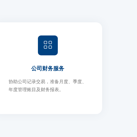
公司财务服务
协助公司记录交易，准备月度、季度、
年度管理账目及财务报表。