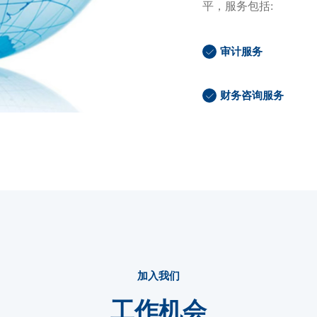
平，服务包括:
审计服务
财务咨询服务
加入我们
工作机会