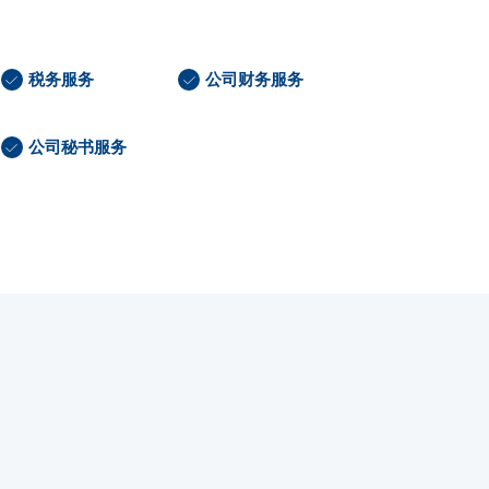
税务服务
公司财务服务
公司秘书服务