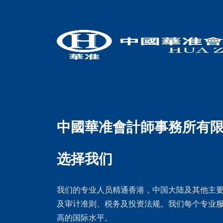
中國華准會計師事務所有
选择我们
我们的专业人员精通香港，中国大陆及其他主
及审计准则、税务及投资法规。我们每个专业
高的国际水平。