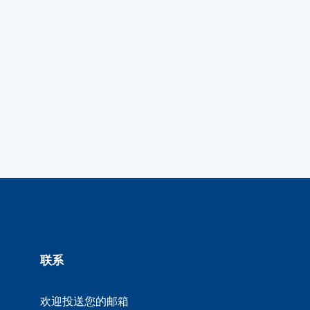
联系
欢迎投送您的邮箱