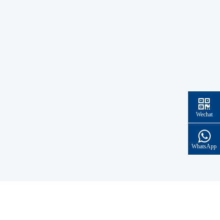
Wechat
WhatsApp