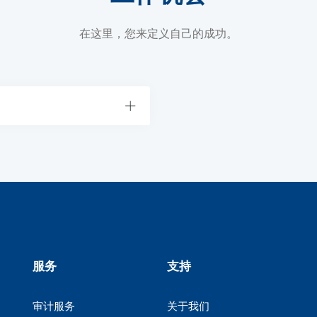
在这里，您来定义自己的成功。
服务
支持
审计服务
关于我们