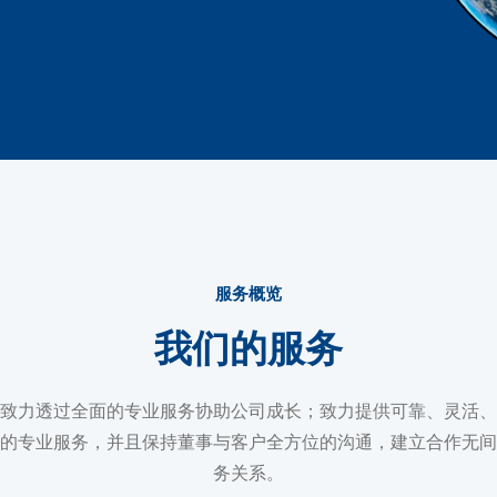
服务概览
我们的服务
致力透过全面的专业服务协助公司成长；致力提供可靠、灵活、
的专业服务，并且保持董事与客户全方位的沟通，建立合作无间
务关系。