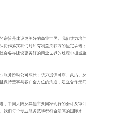
的宗旨是建设更美好的商业世界。我们致力培养
队协作落实我们对所有利益关联方的坚定承诺；
社会各界建设更美好的商业世界的过程中担当重
业服务协助公司成长；致力提供可靠、灵活、及
且保持董事与客户全方位的沟通，建立合作无间
港，中国大陆及其他主要国家现行的会计及审计
。我们每个专业服务范畴都符合最高的国际水