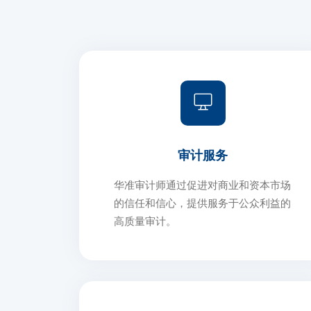
审计服务
华准审计师通过促进对商业和资本市场
的信任和信心，提供服务于公众利益的
高质量审计。