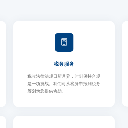
税务服务
税收法律法规日新月异，时刻保持合规
是一项挑战。我们可从税务申报到税务
筹划为您提供协助。