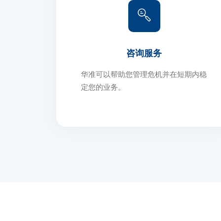
咨询服务
华准可以帮助您管理危机并在短期内稳
定您的业务。